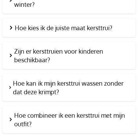
winter?
Hoe kies ik de juiste maat kersttrui?
Zijn er kersttruien voor kinderen
beschikbaar?
Hoe kan ik mijn kersttrui wassen zonder
dat deze krimpt?
Hoe combineer ik een kersttrui met mijn
outfit?