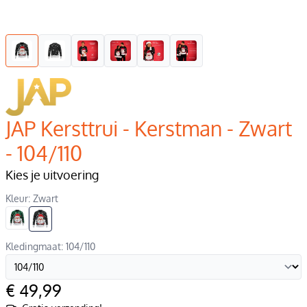
JAP Kersttrui - Kerstman - Zwart
- 104/110
Kies je uitvoering
Kleur: Zwart
Kledingmaat: 104/110
€ 49,99