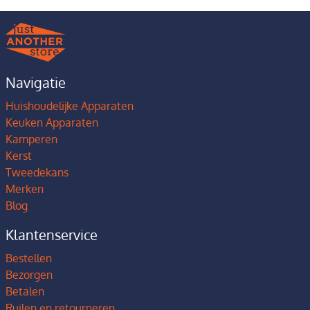
Navigatie
Huishoudelijke Apparaten
Keuken Apparaten
Kamperen
Kerst
Tweedekans
Merken
Blog
Klantenservice
Bestellen
Bezorgen
Betalen
Ruilen en retourneren