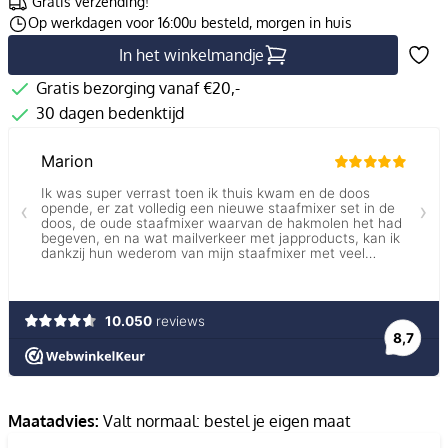
Gratis verzending!
Op werkdagen voor 16:00u besteld, morgen in huis
In het winkelmandje
Gratis bezorging vanaf €20,-
30 dagen bedenktijd
Maatadvies:
Valt normaal: bestel je eigen maat