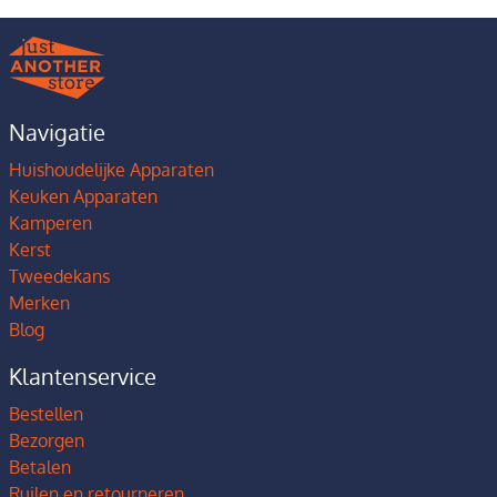
Navigatie
Huishoudelijke Apparaten
Keuken Apparaten
Kamperen
Kerst
Tweedekans
Merken
Blog
Klantenservice
Bestellen
Bezorgen
Betalen
Ruilen en retourneren