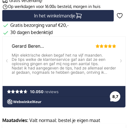
Gratis verzending!
Op werkdagen voor 16:00u besteld, morgen in huis
In het winkelmandje
Gratis bezorging vanaf €20,-
30 dagen bedenktijd
Maatadvies:
Valt normaal: bestel je eigen maat