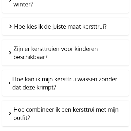
winter?
Hoe kies ik de juiste maat kersttrui?
Zijn er kersttruien voor kinderen
beschikbaar?
Hoe kan ik mijn kersttrui wassen zonder
dat deze krimpt?
Hoe combineer ik een kersttrui met mijn
outfit?