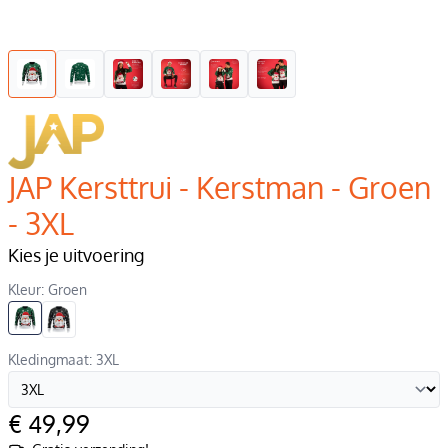
JAP Kersttrui - Kerstman - Groen
- 3XL
Kies je uitvoering
Kleur: Groen
Kledingmaat: 3XL
€ 49,99