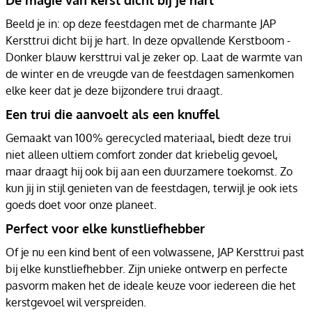
Beeld je in: op deze feestdagen met de charmante JAP
Kersttrui dicht bij je hart. In deze opvallende Kerstboom -
Donker blauw kersttrui val je zeker op. Laat de warmte van
de winter en de vreugde van de feestdagen samenkomen
elke keer dat je deze bijzondere trui draagt.
Een trui die aanvoelt als een knuffel
Gemaakt van 100% gerecycled materiaal, biedt deze trui
niet alleen ultiem comfort zonder dat kriebelig gevoel,
maar draagt hij ook bij aan een duurzamere toekomst. Zo
kun jij in stijl genieten van de feestdagen, terwijl je ook iets
goeds doet voor onze planeet.
Perfect voor elke kunstliefhebber
Of je nu een kind bent of een volwassene, JAP Kersttrui past
bij elke kunstliefhebber. Zijn unieke ontwerp en perfecte
pasvorm maken het de ideale keuze voor iedereen die het
kerstgevoel wil verspreiden.