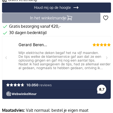
Houd mij op de hoogte
In het winkelmandje
Gratis bezorging vanaf €20,-
30 dagen bedenktijd
Maatadvies:
Valt normaal: bestel je eigen maat