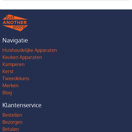
Navigatie
Huishoudelijke Apparaten
Keuken Apparaten
Kamperen
Kerst
Tweedekans
Merken
Blog
Klantenservice
Bestellen
Bezorgen
Betalen