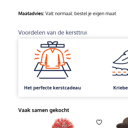
Maatadvies:
Valt normaal: bestel je eigen maat
Voordelen van de kersttrui
Het perfecte kerstcadeau
Kriebe
Vaak samen gekocht