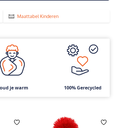
Maattabel Kinderen
oud je warm
100% Gerecycled