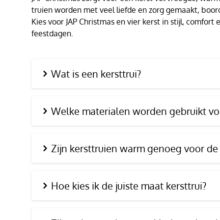
truien worden met veel liefde en zorg gemaakt, boor
Kies voor JAP Christmas en vier kerst in stijl, comfor
feestdagen.
Wat is een kersttrui?
Welke materialen worden gebruikt voo
Zijn kersttruien warm genoeg voor de
Hoe kies ik de juiste maat kersttrui?