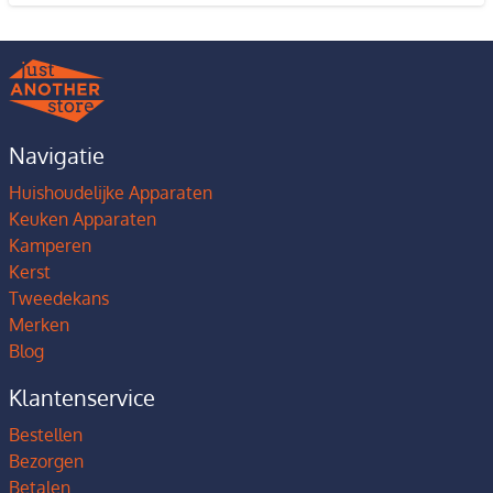
Navigatie
Huishoudelijke Apparaten
Keuken Apparaten
Kamperen
Kerst
Tweedekans
Merken
Blog
Klantenservice
Bestellen
Bezorgen
Betalen