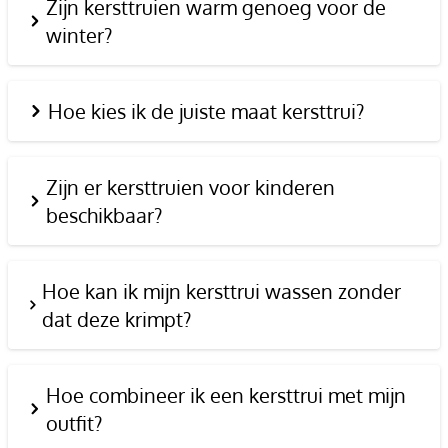
Zijn kersttruien warm genoeg voor de
winter?
Hoe kies ik de juiste maat kersttrui?
Zijn er kersttruien voor kinderen
beschikbaar?
Hoe kan ik mijn kersttrui wassen zonder
dat deze krimpt?
Hoe combineer ik een kersttrui met mijn
outfit?