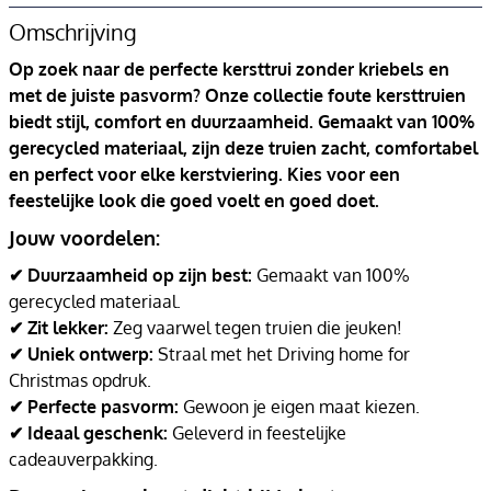
Omschrijving
Op zoek naar de perfecte kersttrui zonder kriebels en
met de juiste pasvorm? Onze collectie foute kersttruien
biedt stijl, comfort en duurzaamheid. Gemaakt van 100%
gerecycled materiaal, zijn deze truien zacht, comfortabel
en perfect voor elke kerstviering. Kies voor een
feestelijke look die goed voelt en goed doet.
Jouw voordelen:
✔ Duurzaamheid op zijn best:
Gemaakt van 100%
gerecycled materiaal.
✔ Zit lekker:
Zeg vaarwel tegen truien die jeuken!
✔ Uniek ontwerp:
Straal met het Driving home for
Christmas opdruk.
✔ Perfecte pasvorm:
Gewoon je eigen maat kiezen.
✔ Ideaal geschenk:
Geleverd in feestelijke
cadeauverpakking.