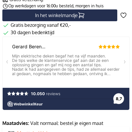
Op werkdagen voor 16:00u besteld, morgen in huis
In het winkelmandje
Gratis bezorging vanaf €20,-
30 dagen bedenktijd
Maatadvies:
Valt normaal: bestel je eigen maat