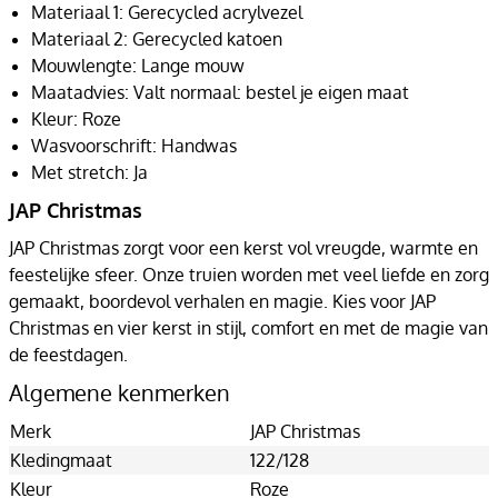
Materiaal 1: Gerecycled acrylvezel
Materiaal 2: Gerecycled katoen
Mouwlengte: Lange mouw
Maatadvies: Valt normaal: bestel je eigen maat
Kleur: Roze
Wasvoorschrift: Handwas
Met stretch: Ja
JAP Christmas
JAP Christmas zorgt voor een kerst vol vreugde, warmte en
feestelijke sfeer. Onze truien worden met veel liefde en zorg
gemaakt, boordevol verhalen en magie. Kies voor JAP
Christmas en vier kerst in stijl, comfort en met de magie van
de feestdagen.
Algemene kenmerken
Merk
JAP Christmas
Kledingmaat
122/128
Kleur
Roze