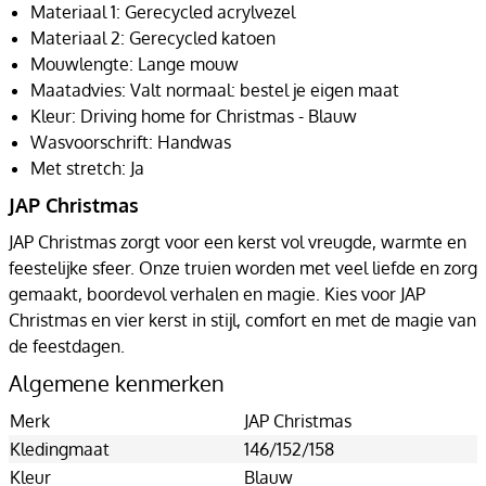
Materiaal 1: Gerecycled acrylvezel
Materiaal 2: Gerecycled katoen
Mouwlengte: Lange mouw
Maatadvies: Valt normaal: bestel je eigen maat
Kleur: Driving home for Christmas - Blauw
Wasvoorschrift: Handwas
Met stretch: Ja
JAP Christmas
JAP Christmas zorgt voor een kerst vol vreugde, warmte en
feestelijke sfeer. Onze truien worden met veel liefde en zorg
gemaakt, boordevol verhalen en magie. Kies voor JAP
Christmas en vier kerst in stijl, comfort en met de magie van
de feestdagen.
Algemene kenmerken
Merk
JAP Christmas
Kledingmaat
146/152/158
Kleur
Blauw