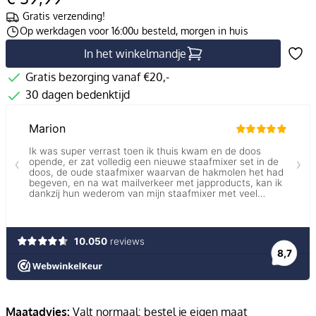
Gratis verzending!
Op werkdagen voor 16:00u besteld, morgen in huis
In het winkelmandje
Gratis bezorging vanaf €20,-
30 dagen bedenktijd
Maatadvies:
Valt normaal: bestel je eigen maat