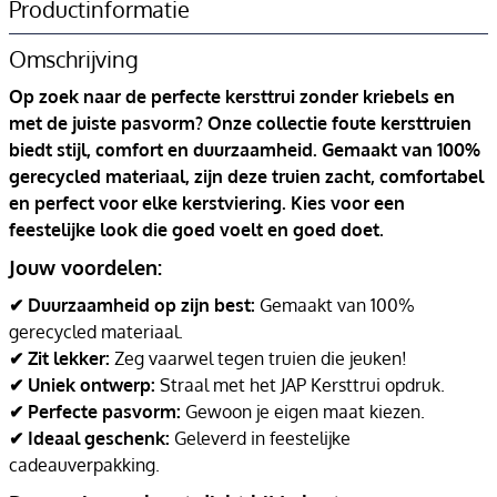
Productinformatie
Omschrijving
Op zoek naar de perfecte kersttrui zonder kriebels en
met de juiste pasvorm? Onze collectie foute kersttruien
biedt stijl, comfort en duurzaamheid. Gemaakt van 100%
gerecycled materiaal, zijn deze truien zacht, comfortabel
en perfect voor elke kerstviering. Kies voor een
feestelijke look die goed voelt en goed doet.
Jouw voordelen:
✔ Duurzaamheid op zijn best:
Gemaakt van 100%
gerecycled materiaal.
✔ Zit lekker:
Zeg vaarwel tegen truien die jeuken!
✔ Uniek ontwerp:
Straal met het JAP Kersttrui opdruk.
✔ Perfecte pasvorm:
Gewoon je eigen maat kiezen.
✔ Ideaal geschenk:
Geleverd in feestelijke
cadeauverpakking.