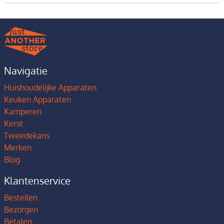
Navigatie
Huishoudelijke Apparaten
Keuken Apparaten
Kamperen
Kerst
Tweedekans
Merken
Blog
Klantenservice
Bestellen
Bezorgen
Betalen