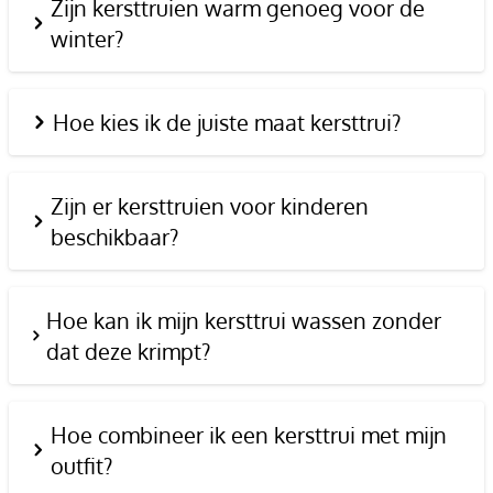
Zijn kersttruien warm genoeg voor de
winter?
Hoe kies ik de juiste maat kersttrui?
Zijn er kersttruien voor kinderen
beschikbaar?
Hoe kan ik mijn kersttrui wassen zonder
dat deze krimpt?
Hoe combineer ik een kersttrui met mijn
outfit?