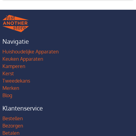
Navigatie
Huishoudelijke Apparaten
Keuken Apparaten
Kamperen
Kerst
Tweedekans
Merken
Blog
Klantenservice
Bestellen
Bezorgen
Betalen