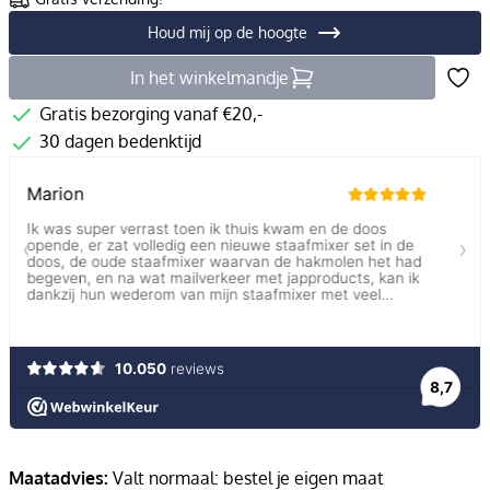
Houd mij op de hoogte
In het winkelmandje
Gratis bezorging vanaf €20,-
30 dagen bedenktijd
Maatadvies:
Valt normaal: bestel je eigen maat