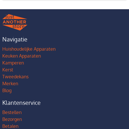
Navigatie
Huishoudelijke Apparaten
Keuken Apparaten
Kamperen
Kerst
Tweedekans
Merken
Blog
Klantenservice
Bestellen
Bezorgen
Betalen