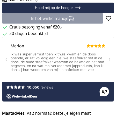
Houd mij op de hoogte
In het winkelmandje
Gratis bezorging vanaf €20,-
30 dagen bedenktijd
Maatadvies:
Valt normaal: bestel je eigen maat