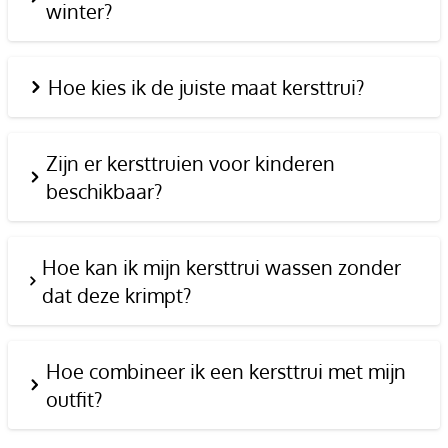
winter?
Hoe kies ik de juiste maat kersttrui?
Zijn er kersttruien voor kinderen
beschikbaar?
Hoe kan ik mijn kersttrui wassen zonder
dat deze krimpt?
Hoe combineer ik een kersttrui met mijn
outfit?