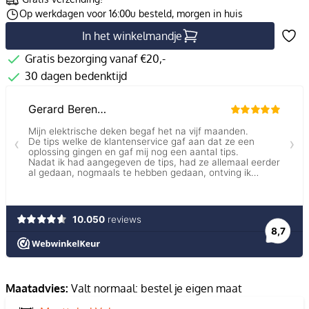
Op werkdagen voor 16:00u besteld, morgen in huis
In het winkelmandje
Gratis bezorging vanaf €20,-
30 dagen bedenktijd
Maatadvies:
Valt normaal: bestel je eigen maat