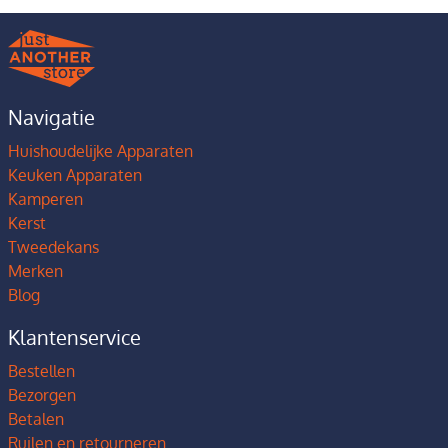
Navigatie
Huishoudelijke Apparaten
Keuken Apparaten
Kamperen
Kerst
Tweedekans
Merken
Blog
Klantenservice
Bestellen
Bezorgen
Betalen
Ruilen en retourneren