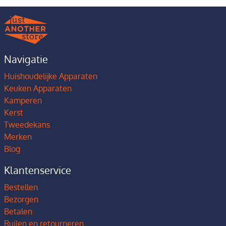
Navigatie
Huishoudelijke Apparaten
Keuken Apparaten
Kamperen
Kerst
Tweedekans
Merken
Blog
Klantenservice
Bestellen
Bezorgen
Betalen
Ruilen en retourneren