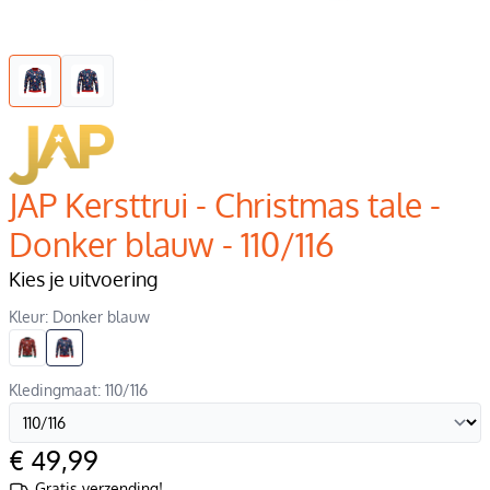
JAP Kersttrui - Christmas tale -
Donker blauw - 110/116
Kies je uitvoering
Kleur: Donker blauw
Kledingmaat: 110/116
€ 49,99
Gratis verzending!