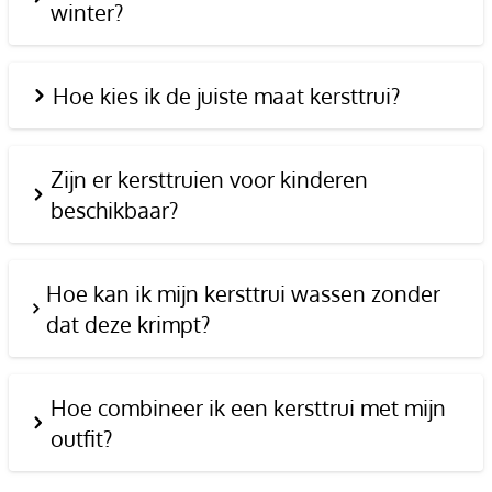
winter?
Hoe kies ik de juiste maat kersttrui?
Zijn er kersttruien voor kinderen
beschikbaar?
Hoe kan ik mijn kersttrui wassen zonder
dat deze krimpt?
Hoe combineer ik een kersttrui met mijn
outfit?