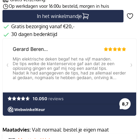
Op werkdagen voor 16:00u besteld, morgen in huis
In het winkelmandje
Gratis bezorging vanaf €20,-
30 dagen bedenktijd
Maatadvies:
Valt normaal: bestel je eigen maat