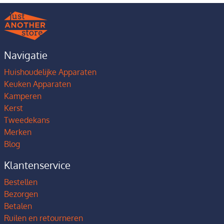
Navigatie
Huishoudelijke Apparaten
Keuken Apparaten
Kamperen
Kerst
Tweedekans
Merken
Blog
Klantenservice
Bestellen
Bezorgen
Betalen
Ruilen en retourneren