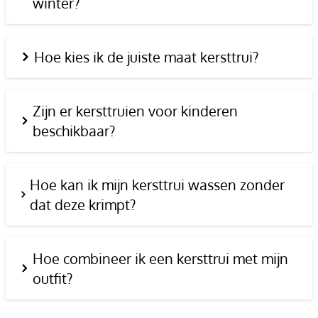
winter?
Hoe kies ik de juiste maat kersttrui?
Zijn er kersttruien voor kinderen
beschikbaar?
Hoe kan ik mijn kersttrui wassen zonder
dat deze krimpt?
Hoe combineer ik een kersttrui met mijn
outfit?