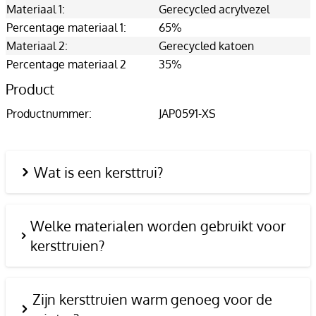
Materiaal 1:
Gerecycled acrylvezel
Percentage materiaal 1:
65%
Materiaal 2:
Gerecycled katoen
Percentage materiaal 2
35%
Product
Productnummer:
JAP0591-XS
Wat is een kersttrui?
Welke materialen worden gebruikt voor
kersttruien?
Zijn kersttruien warm genoeg voor de