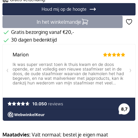
Houd mij op de hoogte
In het winkelmandje
Gratis bezorging vanaf €20,-
30 dagen bedenktijd
Maatadvies:
Valt normaal: bestel je eigen maat