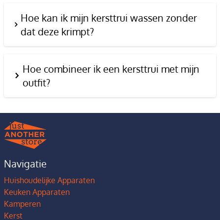
Hoe kan ik mijn kersttrui wassen zonder
dat deze krimpt?
Hoe combineer ik een kersttrui met mijn
outfit?
Navigatie
Huishoudelijke Apparaten
Keuken Apparaten
Kamperen
Kerst