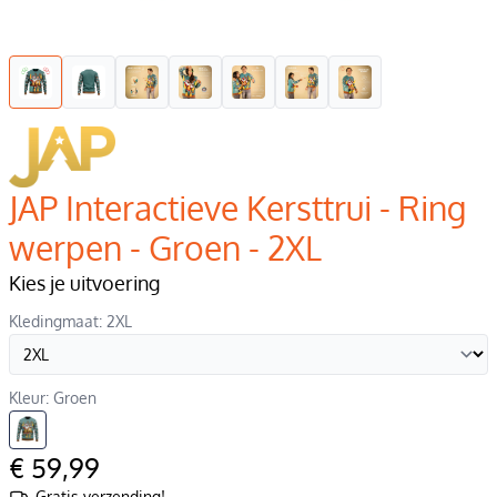
JAP Interactieve Kersttrui - Ring
werpen - Groen - 2XL
Kies je uitvoering
Kledingmaat: 2XL
Kleur: Groen
€ 59,99
Gratis verzending!