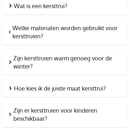
Wat is een kersttrui?
Welke materialen worden gebruikt voor
kersttruien?
Zijn kersttruien warm genoeg voor de
winter?
Hoe kies ik de juiste maat kersttrui?
Zijn er kersttruien voor kinderen
beschikbaar?