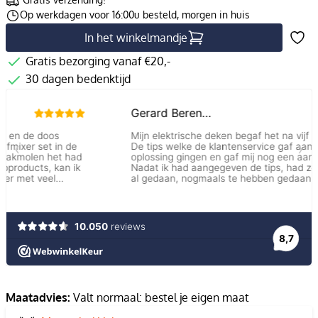
Op werkdagen voor 16:00u besteld, morgen in huis
In het winkelmandje
Gratis bezorging vanaf €20,-
30 dagen bedenktijd
Maatadvies:
Valt normaal: bestel je eigen maat