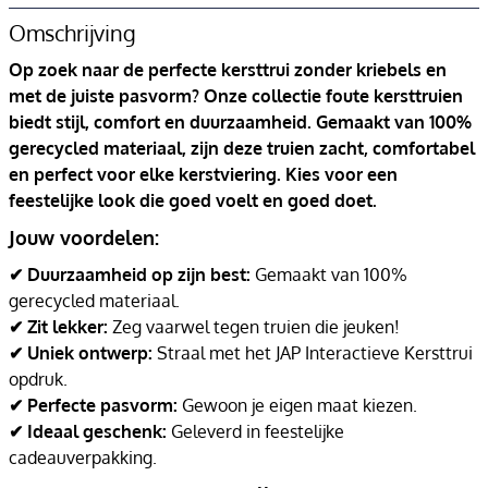
Omschrijving
Op zoek naar de perfecte kersttrui zonder kriebels en
met de juiste pasvorm? Onze collectie foute kersttruien
biedt stijl, comfort en duurzaamheid. Gemaakt van 100%
gerecycled materiaal, zijn deze truien zacht, comfortabel
en perfect voor elke kerstviering. Kies voor een
feestelijke look die goed voelt en goed doet.
Jouw voordelen:
✔ Duurzaamheid op zijn best:
Gemaakt van 100%
gerecycled materiaal.
✔ Zit lekker:
Zeg vaarwel tegen truien die jeuken!
✔ Uniek ontwerp:
Straal met het JAP Interactieve Kersttrui
opdruk.
✔ Perfecte pasvorm:
Gewoon je eigen maat kiezen.
✔ Ideaal geschenk:
Geleverd in feestelijke
cadeauverpakking.