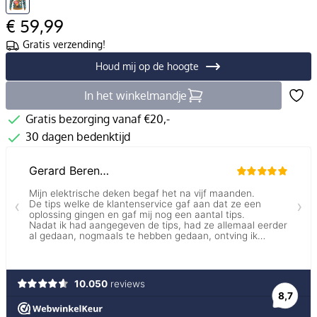
€ 59,99
Gratis verzending!
Houd mij op de hoogte
In het winkelmandje
Gratis bezorging vanaf €20,-
30 dagen bedenktijd