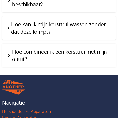
beschikbaar?
Hoe kan ik mijn kersttrui wassen zonder
dat deze krimpt?
Hoe combineer ik een kersttrui met mijn
outfit?
Navigatie
Huishoudelijke Apparaten
Keuken Apparaten