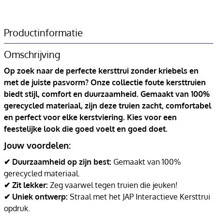
Productinformatie
Omschrijving
Op zoek naar de perfecte kersttrui zonder kriebels en
met de juiste pasvorm? Onze collectie foute kersttruien
biedt stijl, comfort en duurzaamheid. Gemaakt van 100%
gerecycled materiaal, zijn deze truien zacht, comfortabel
en perfect voor elke kerstviering. Kies voor een
feestelijke look die goed voelt en goed doet.
Jouw voordelen:
✔ Duurzaamheid op zijn best:
Gemaakt van 100%
gerecycled materiaal.
✔ Zit lekker:
Zeg vaarwel tegen truien die jeuken!
✔ Uniek ontwerp:
Straal met het JAP Interactieve Kersttrui
opdruk.