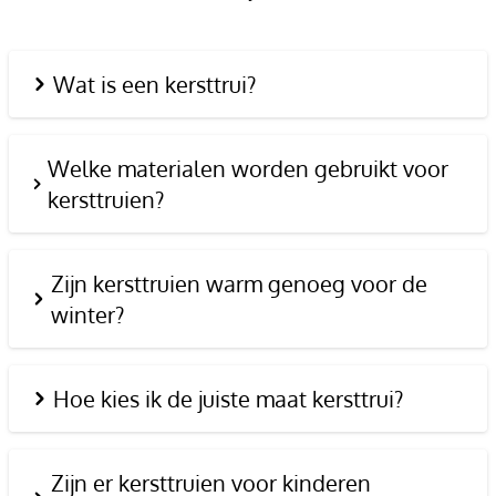
Wat is een kersttrui?
Welke materialen worden gebruikt voor
kersttruien?
Zijn kersttruien warm genoeg voor de
winter?
Hoe kies ik de juiste maat kersttrui?
Zijn er kersttruien voor kinderen