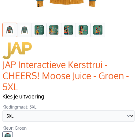
JAP Interactieve Kersttrui -
CHEERS! Moose Juice - Groen -
5XL
Kies je uitvoering
Kledingmaat: 5XL
Kleur: Groen