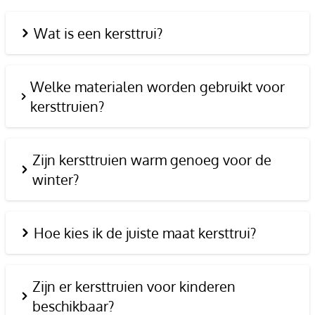
Wat is een kersttrui?
Welke materialen worden gebruikt voor
kersttruien?
Zijn kersttruien warm genoeg voor de
winter?
Hoe kies ik de juiste maat kersttrui?
Zijn er kersttruien voor kinderen
beschikbaar?