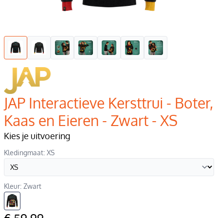
JAP Interactieve Kersttrui - Boter,
Kaas en Eieren - Zwart - XS
Kies je uitvoering
Kledingmaat: XS
Kleur: Zwart