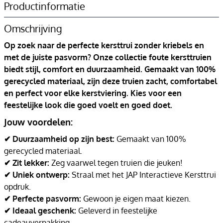
Productinformatie
Omschrijving
Op zoek naar de perfecte kersttrui zonder kriebels en
met de juiste pasvorm? Onze collectie foute kersttruien
biedt stijl, comfort en duurzaamheid. Gemaakt van 100%
gerecycled materiaal, zijn deze truien zacht, comfortabel
en perfect voor elke kerstviering. Kies voor een
feestelijke look die goed voelt en goed doet.
Jouw voordelen:
✔ Duurzaamheid op zijn best:
Gemaakt van 100%
gerecycled materiaal.
✔ Zit lekker:
Zeg vaarwel tegen truien die jeuken!
✔ Uniek ontwerp:
Straal met het JAP Interactieve Kersttrui
opdruk.
✔ Perfecte pasvorm:
Gewoon je eigen maat kiezen.
✔ Ideaal geschenk:
Geleverd in feestelijke
cadeauverpakking.