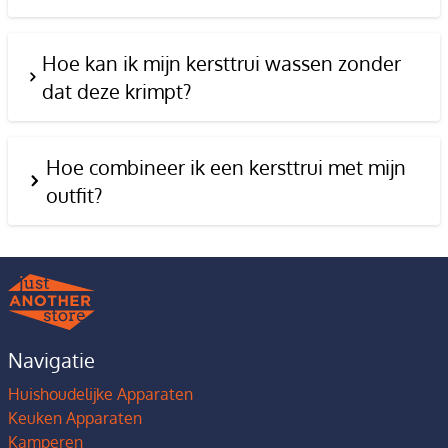
Hoe kan ik mijn kersttrui wassen zonder
dat deze krimpt?
Hoe combineer ik een kersttrui met mijn
outfit?
Navigatie
Huishoudelijke Apparaten
Keuken Apparaten
Kamperen