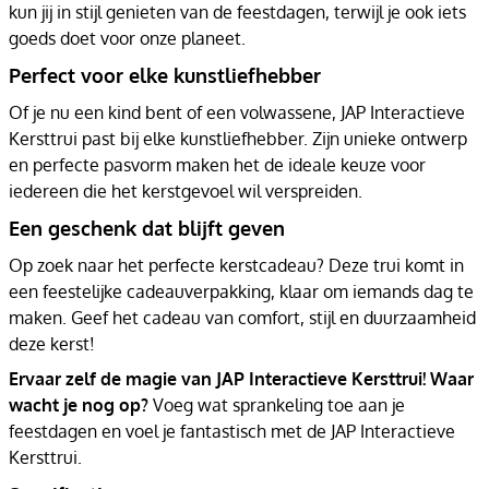
kun jij in stijl genieten van de feestdagen, terwijl je ook iets
goeds doet voor onze planeet.
Perfect voor elke kunstliefhebber
Of je nu een kind bent of een volwassene, JAP Interactieve
Kersttrui past bij elke kunstliefhebber. Zijn unieke ontwerp
en perfecte pasvorm maken het de ideale keuze voor
iedereen die het kerstgevoel wil verspreiden.
Een geschenk dat blijft geven
Op zoek naar het perfecte kerstcadeau? Deze trui komt in
een feestelijke cadeauverpakking, klaar om iemands dag te
maken. Geef het cadeau van comfort, stijl en duurzaamheid
deze kerst!
Ervaar zelf de magie van JAP Interactieve Kersttrui! Waar
wacht je nog op?
Voeg wat sprankeling toe aan je
feestdagen en voel je fantastisch met de JAP Interactieve
Kersttrui.