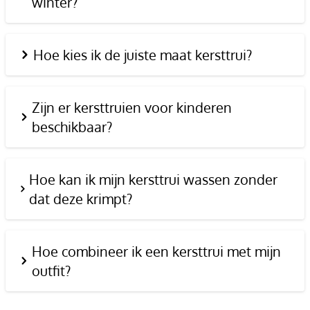
winter?
Hoe kies ik de juiste maat kersttrui?
Zijn er kersttruien voor kinderen
beschikbaar?
Hoe kan ik mijn kersttrui wassen zonder
dat deze krimpt?
Hoe combineer ik een kersttrui met mijn
outfit?