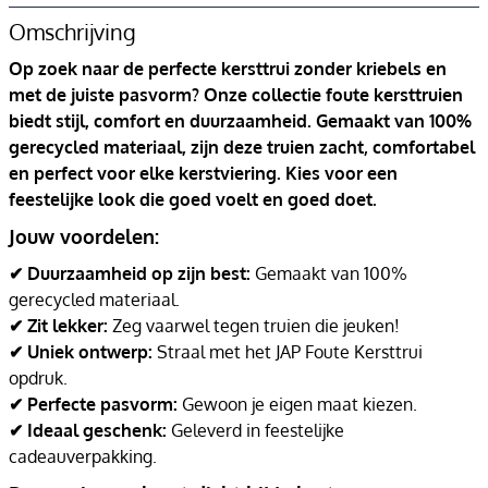
Omschrijving
Op zoek naar de perfecte kersttrui zonder kriebels en
met de juiste pasvorm? Onze collectie foute kersttruien
biedt stijl, comfort en duurzaamheid. Gemaakt van 100%
gerecycled materiaal, zijn deze truien zacht, comfortabel
en perfect voor elke kerstviering. Kies voor een
feestelijke look die goed voelt en goed doet.
Jouw voordelen:
✔ Duurzaamheid op zijn best:
Gemaakt van 100%
gerecycled materiaal.
✔ Zit lekker:
Zeg vaarwel tegen truien die jeuken!
✔ Uniek ontwerp:
Straal met het JAP Foute Kersttrui
opdruk.
✔ Perfecte pasvorm:
Gewoon je eigen maat kiezen.
✔ Ideaal geschenk:
Geleverd in feestelijke
cadeauverpakking.