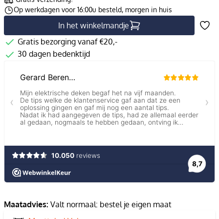
Op werkdagen voor 16:00u besteld, morgen in huis
In het winkelmandje
Gratis bezorging vanaf €20,-
30 dagen bedenktijd
Maatadvies:
Valt normaal: bestel je eigen maat