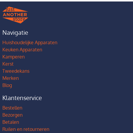
Navigatie
Huishoudelijke Apparaten
Keuken Apparaten
Kamperen
Kerst
Tweedekans
Merken
Blog
Klantenservice
Bestellen
Bezorgen
Betalen
Ruilen en retourneren