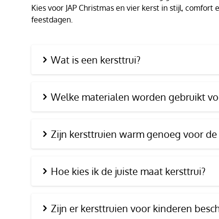
Kies voor JAP Christmas en vier kerst in stijl, comfor
feestdagen.
Wat is een kersttrui?
Welke materialen worden gebruikt voo
Zijn kersttruien warm genoeg voor de
Hoe kies ik de juiste maat kersttrui?
Zijn er kersttruien voor kinderen besc