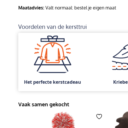
Maatadvies:
Valt normaal: bestel je eigen maat
Voordelen van de kersttrui
Het perfecte kerstcadeau
Kriebe
Vaak samen gekocht