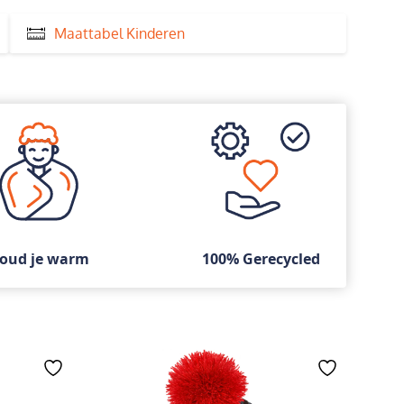
Maattabel Kinderen
oud je warm
100% Gerecycled