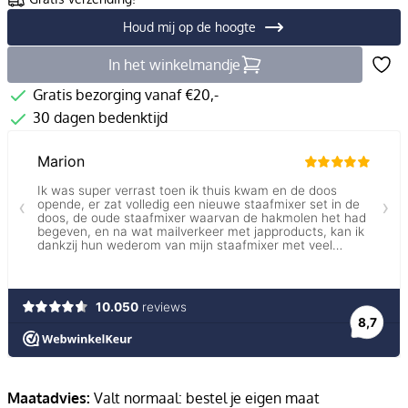
Houd mij op de hoogte
In het winkelmandje
Gratis bezorging vanaf €20,-
30 dagen bedenktijd
Maatadvies:
Valt normaal: bestel je eigen maat