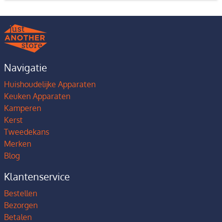
Navigatie
Huishoudelijke Apparaten
Keuken Apparaten
Kamperen
Kerst
Tweedekans
Merken
Blog
Klantenservice
Bestellen
Bezorgen
Betalen