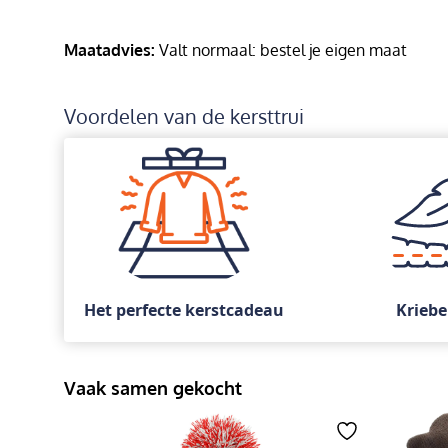
Maatadvies:
Valt normaal: bestel je eigen maat
Voordelen van de kersttrui
Het perfecte kerstcadeau
Kriebe
Vaak samen gekocht