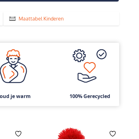
Maattabel Kinderen
oud je warm
100% Gerecycled