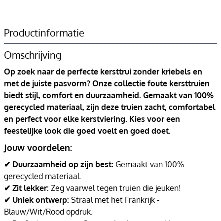
Productinformatie
Omschrijving
Op zoek naar de perfecte kersttrui zonder kriebels en
met de juiste pasvorm? Onze collectie foute kersttruien
biedt stijl, comfort en duurzaamheid. Gemaakt van 100%
gerecycled materiaal, zijn deze truien zacht, comfortabel
en perfect voor elke kerstviering. Kies voor een
feestelijke look die goed voelt en goed doet.
Jouw voordelen:
✔ Duurzaamheid op zijn best:
Gemaakt van 100%
gerecycled materiaal.
✔ Zit lekker:
Zeg vaarwel tegen truien die jeuken!
✔ Uniek ontwerp:
Straal met het Frankrijk -
Blauw/Wit/Rood opdruk.