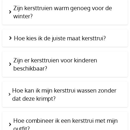
Zijn kersttruien warm genoeg voor de
winter?
Hoe kies ik de juiste maat kersttrui?
Zijn er kersttruien voor kinderen
beschikbaar?
Hoe kan ik mijn kersttrui wassen zonder
dat deze krimpt?
Hoe combineer ik een kersttrui met mijn
outfit?