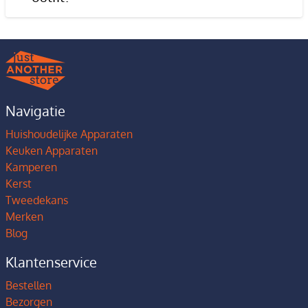
Navigatie
Huishoudelijke Apparaten
Keuken Apparaten
Kamperen
Kerst
Tweedekans
Merken
Blog
Klantenservice
Bestellen
Bezorgen