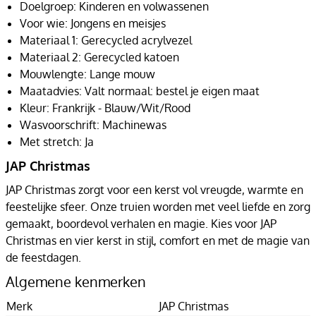
Doelgroep: Kinderen en volwassenen
Voor wie: Jongens en meisjes
Materiaal 1: Gerecycled acrylvezel
Materiaal 2: Gerecycled katoen
Mouwlengte: Lange mouw
Maatadvies: Valt normaal: bestel je eigen maat
Kleur: Frankrijk - Blauw/Wit/Rood
Wasvoorschrift: Machinewas
Met stretch: Ja
JAP Christmas
JAP Christmas zorgt voor een kerst vol vreugde, warmte en
feestelijke sfeer. Onze truien worden met veel liefde en zorg
gemaakt, boordevol verhalen en magie. Kies voor JAP
Christmas en vier kerst in stijl, comfort en met de magie van
de feestdagen.
Algemene kenmerken
Merk
JAP Christmas