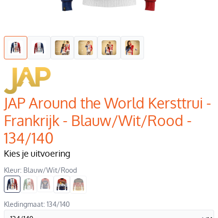
JAP Around the World Kersttrui -
Frankrijk - Blauw/Wit/Rood -
134/140
Kies je uitvoering
Kleur: Blauw/Wit/Rood
Kledingmaat: 134/140