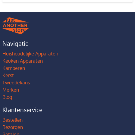
Navigatie
Huishoudelijke Apparaten
Keuken Apparaten
Kamperen
Kerst
Tweedekans
Merken
Blog
Klantenservice
Bestellen
Bezorgen
Betalen