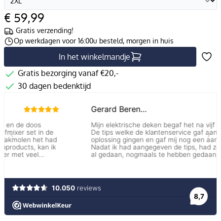
€ 59,99
Gratis verzending!
Op werkdagen voor 16:00u besteld, morgen in huis
In het winkelmandje
Gratis bezorging vanaf €20,-
30 dagen bedenktijd