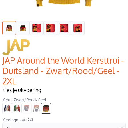
JAP Around the World Kersttrui -
Duitsland - Zwart/Rood/Geel -
2XL
Kies je uitvoering
Kleur: Zwart/Rood/Geel
Kledingmaat: 2XL