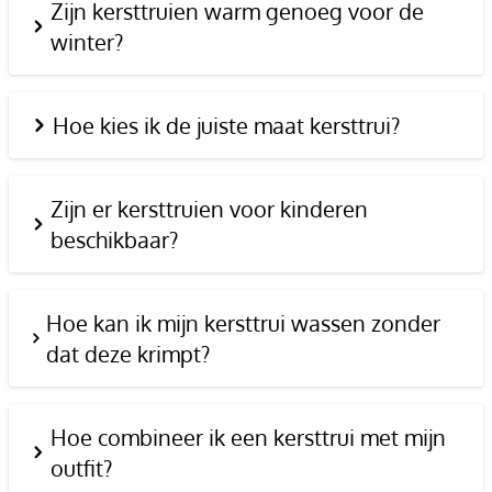
Zijn kersttruien warm genoeg voor de
winter?
Hoe kies ik de juiste maat kersttrui?
Zijn er kersttruien voor kinderen
beschikbaar?
Hoe kan ik mijn kersttrui wassen zonder
dat deze krimpt?
Hoe combineer ik een kersttrui met mijn
outfit?