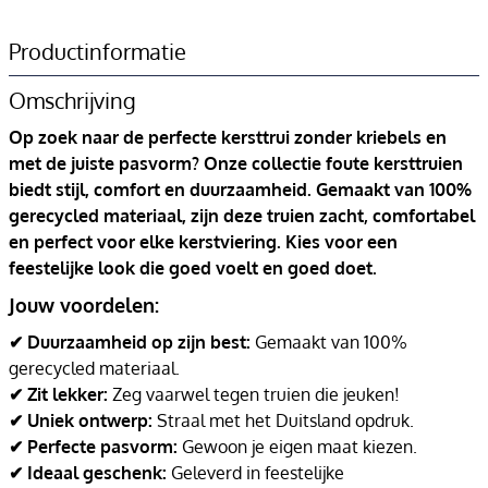
Productinformatie
Omschrijving
Op zoek naar de perfecte kersttrui zonder kriebels en
met de juiste pasvorm? Onze collectie foute kersttruien
biedt stijl, comfort en duurzaamheid. Gemaakt van 100%
gerecycled materiaal, zijn deze truien zacht, comfortabel
en perfect voor elke kerstviering. Kies voor een
feestelijke look die goed voelt en goed doet.
Jouw voordelen:
✔ Duurzaamheid op zijn best:
Gemaakt van 100%
gerecycled materiaal.
✔ Zit lekker:
Zeg vaarwel tegen truien die jeuken!
✔ Uniek ontwerp:
Straal met het Duitsland opdruk.
✔ Perfecte pasvorm:
Gewoon je eigen maat kiezen.
✔ Ideaal geschenk:
Geleverd in feestelijke