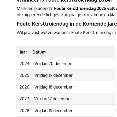
Markeer je agenda:
Foute Kersttruiendag 2025 valt 
of knipperende lichtjes. Zorg dat je trui schoon en kla
Foute Kersttruiendag in de Komende Jar
Wil je alvast weten wanneer Foute Kersttruiendag in 
Jaar
Datum
2024
Vrijdag 20 december
2025
Vrijdag 19 december
2026
Vrijdag 18 december
2027
Vrijdag 17 december
2028
Vrijdag 15 december