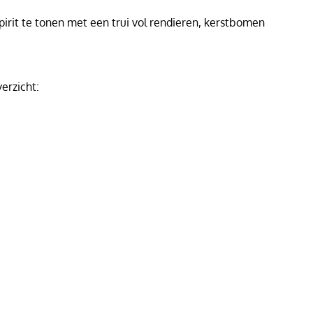
spirit te tonen met een trui vol rendieren, kerstbomen
erzicht: