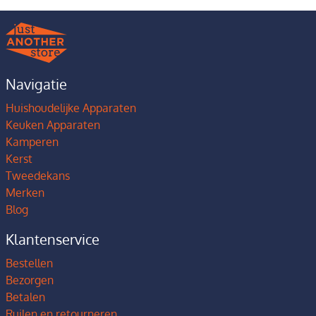
Navigatie
Huishoudelijke Apparaten
Keuken Apparaten
Kamperen
Kerst
Tweedekans
Merken
Blog
Klantenservice
Bestellen
Bezorgen
Betalen
Ruilen en retourneren