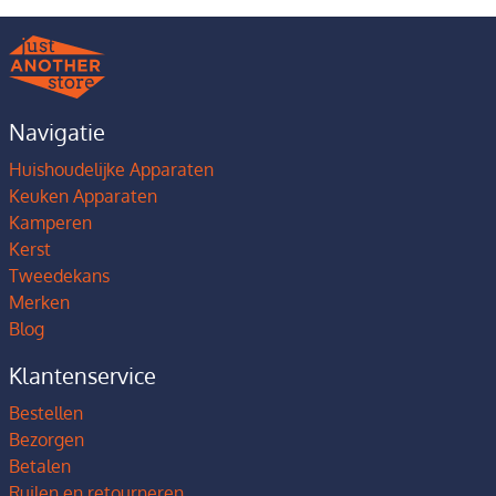
Navigatie
Huishoudelijke Apparaten
Keuken Apparaten
Kamperen
Kerst
Tweedekans
Merken
Blog
Klantenservice
Bestellen
Bezorgen
Betalen
Ruilen en retourneren