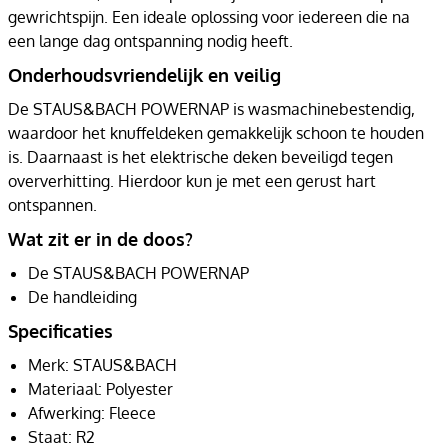
gewrichtspijn. Een ideale oplossing voor iedereen die na
een lange dag ontspanning nodig heeft.
Onderhoudsvriendelijk en veilig
De STAUS&BACH POWERNAP is wasmachinebestendig,
waardoor het knuffeldeken gemakkelijk schoon te houden
is. Daarnaast is het elektrische deken beveiligd tegen
oververhitting. Hierdoor kun je met een gerust hart
ontspannen.
Wat zit er in de doos?
De STAUS&BACH POWERNAP
De handleiding
Specificaties
Merk: STAUS&BACH
Materiaal: Polyester
Afwerking: Fleece
Staat: R2