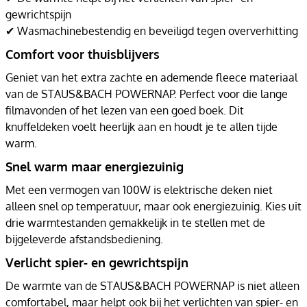
gewrichtspijn
✔ Wasmachinebestendig en beveiligd tegen oververhitting
Comfort voor thuisblijvers
Geniet van het extra zachte en ademende fleece materiaal
van de STAUS&BACH POWERNAP. Perfect voor die lange
filmavonden of het lezen van een goed boek. Dit
knuffeldeken voelt heerlijk aan en houdt je te allen tijde
warm.
Snel warm maar energiezuinig
Met een vermogen van 100W is elektrische deken niet
alleen snel op temperatuur, maar ook energiezuinig. Kies uit
drie warmtestanden gemakkelijk in te stellen met de
bijgeleverde afstandsbediening.
Verlicht spier- en gewrichtspijn
De warmte van de STAUS&BACH POWERNAP is niet alleen
comfortabel, maar helpt ook bij het verlichten van spier- en