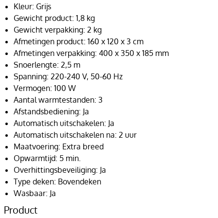
Kleur: Grijs
Gewicht product: 1,8 kg
Gewicht verpakking: 2 kg
Afmetingen product: 160 x 120 x 3 cm
Afmetingen verpakking: 400 x 350 x 185 mm
Snoerlengte: 2,5 m
Spanning: 220-240 V, 50-60 Hz
Vermogen: 100 W
Aantal warmtestanden: 3
Afstandsbediening: Ja
Automatisch uitschakelen: Ja
Automatisch uitschakelen na: 2 uur
Maatvoering: Extra breed
Opwarmtijd: 5 min.
Overhittingsbeveiliging: Ja
Type deken: Bovendeken
Wasbaar: Ja
Product