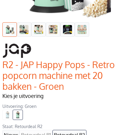
R2 - JAP Happy Pops - Retro
popcorn machine met 20
bakken - Groen
Kies je uitvoering
Uitvoering: Groen
Staat: Retourdeal R2