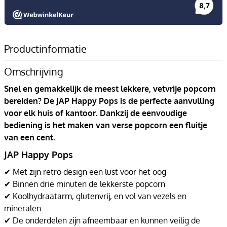
Productinformatie
Omschrijving
Snel en gemakkelijk de meest lekkere, vetvrije popcorn
bereiden? De JAP Happy Pops is de perfecte aanvulling
voor elk huis of kantoor. Dankzij de eenvoudige
bediening is het maken van verse popcorn een fluitje
van een cent.
JAP Happy Pops
✔ Met zijn retro design een lust voor het oog
✔ Binnen drie minuten de lekkerste popcorn
✔ Koolhydraatarm, glutenvrij, en vol van vezels en
mineralen
✔ De onderdelen zijn afneembaar en kunnen veilig de