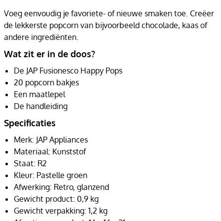
Voeg eenvoudig je favoriete- of nieuwe smaken toe. Creëer
de lekkerste popcorn van bijvoorbeeld chocolade, kaas of
andere ingrediënten.
Wat zit er in de doos?
De JAP Fusionesco Happy Pops
20 popcorn bakjes
Een maatlepel
De handleiding
Specificaties
Merk: JAP Appliances
Materiaal: Kunststof
Staat: R2
Kleur: Pastelle groen
Afwerking: Retro, glanzend
Gewicht product: 0,9 kg
Gewicht verpakking: 1,2 kg