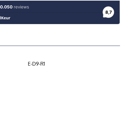
E-D9-R1