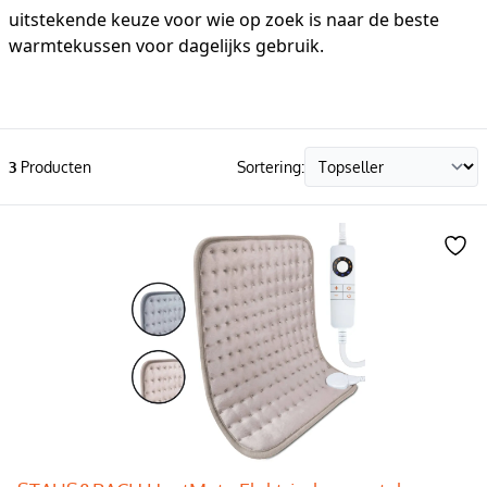
uitstekende keuze voor wie op zoek is naar de beste
warmtekussen voor dagelijks gebruik.
3
Producten
Sortering: