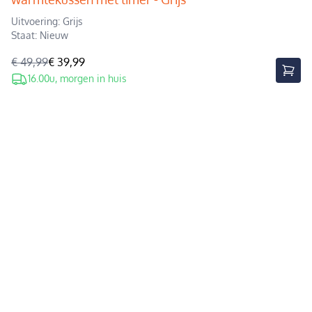
Uitvoering: Grijs
Staat: Nieuw
€ 49,99
€ 39,99
16.00u, morgen in huis