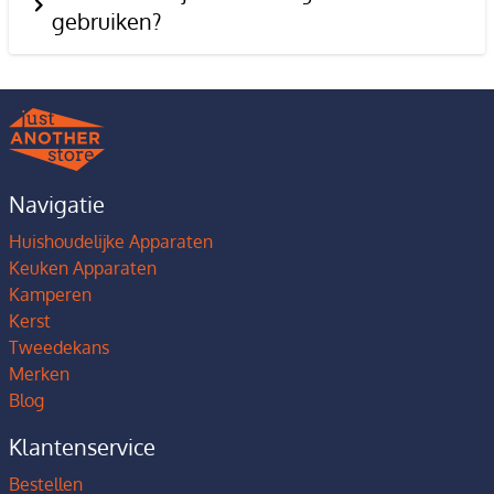
gebruiken?
Navigatie
Huishoudelijke Apparaten
Keuken Apparaten
Kamperen
Kerst
Tweedekans
Merken
Blog
Klantenservice
Bestellen