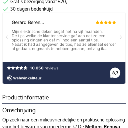
Gratis bezorging vanaf €20,-
30 dagen bedenktijd
Productinformatie
Omschrijving
Op zoek naar een milieuvriendelijke en praktische oplossing
voor het bewaren van moedermelk? De
Mellons Renuva