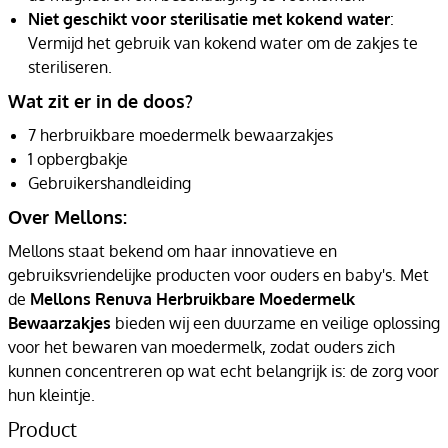
Niet geschikt voor sterilisatie met kokend water
:
Vermijd het gebruik van kokend water om de zakjes te
steriliseren.
Wat zit er in de doos?
7 herbruikbare moedermelk bewaarzakjes
1 opbergbakje
Gebruikershandleiding
Over Mellons:
Mellons staat bekend om haar innovatieve en
gebruiksvriendelijke producten voor ouders en baby's. Met
de
Mellons Renuva Herbruikbare Moedermelk
Bewaarzakjes
bieden wij een duurzame en veilige oplossing
voor het bewaren van moedermelk, zodat ouders zich
kunnen concentreren op wat echt belangrijk is: de zorg voor
hun kleintje.
Product