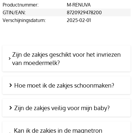
Productnummer:
M-RENUVA
GTIN/EAN:
8720929478200
Verschijningsdatum:
2025-02-01
Zijn de zakjes geschikt voor het invriezen
van moedermelk?
Hoe moet ik de zakjes schoonmaken?
Zijn de zakjes veilig voor mijn baby?
Kan ik de zakjes in de magnetron