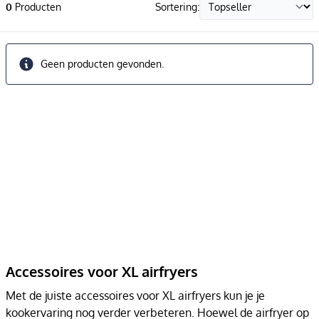
0
Producten
Sortering:
Geen producten gevonden.
Accessoires voor XL airfryers
Met de juiste accessoires voor XL airfryers kun je je
kookervaring nog verder verbeteren. Hoewel de airfryer op