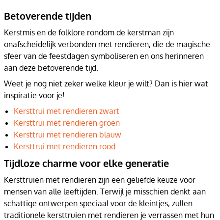
Betoverende tijden
Kerstmis en de folklore rondom de kerstman zijn
onafscheidelijk verbonden met rendieren, die de magische
sfeer van de feestdagen symboliseren en ons herinneren
aan deze betoverende tijd.
Weet je nog niet zeker welke kleur je wilt? Dan is hier wat
inspiratie voor je!
Kersttrui met rendieren zwart
Kersttrui met rendieren groen
Kersttrui met rendieren blauw
Kersttrui met rendieren rood
Tijdloze charme voor elke generatie
Kersttruien met rendieren zijn een geliefde keuze voor
mensen van alle leeftijden. Terwijl je misschien denkt aan
schattige ontwerpen speciaal voor de kleintjes, zullen
traditionele kersttruien met rendieren je verrassen met hun