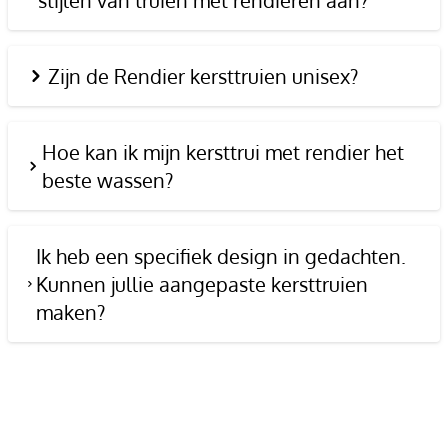
stijlen van truien met rendieren aan?
Zijn de Rendier kersttruien unisex?
Hoe kan ik mijn kersttrui met rendier het
beste wassen?
Ik heb een specifiek design in gedachten.
Kunnen jullie aangepaste kersttruien
maken?