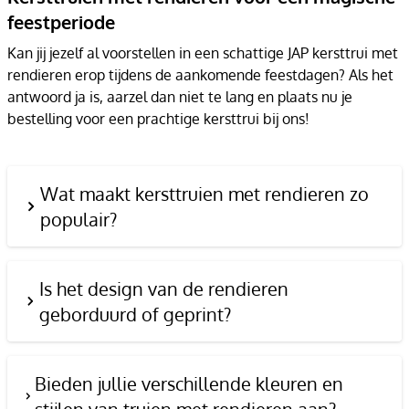
feestperiode
Kan jij jezelf al voorstellen in een schattige JAP kersttrui met
rendieren erop tijdens de aankomende feestdagen? Als het
antwoord ja is, aarzel dan niet te lang en plaats nu je
bestelling voor een prachtige kersttrui bij ons!
Wat maakt kersttruien met rendieren zo
populair?
Is het design van de rendieren
geborduurd of geprint?
Bieden jullie verschillende kleuren en