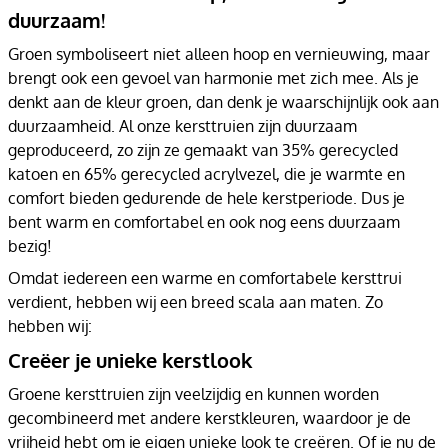
duurzaam!
Groen symboliseert niet alleen hoop en vernieuwing, maar
brengt ook een gevoel van harmonie met zich mee. Als je
denkt aan de kleur groen, dan denk je waarschijnlijk ook aan
duurzaamheid. Al onze kersttruien zijn duurzaam
geproduceerd, zo zijn ze gemaakt van 35% gerecycled
katoen en 65% gerecycled acrylvezel, die je warmte en
comfort bieden gedurende de hele kerstperiode. Dus je
bent warm en comfortabel en ook nog eens duurzaam
bezig!
Omdat iedereen een warme en comfortabele kersttrui
verdient, hebben wij een breed scala aan maten. Zo
hebben wij:
Creëer je unieke kerstlook
Groene kersttruien zijn veelzijdig en kunnen worden
gecombineerd met andere kerstkleuren, waardoor je de
vrijheid hebt om je eigen unieke look te creëren. Of je nu de