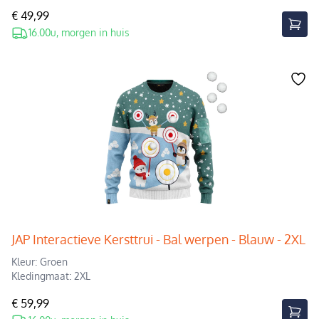
€ 49,99
16.00u, morgen in huis
JAP Interactieve Kersttrui - Bal werpen - Blauw - 2XL
Kleur: Groen
Kledingmaat: 2XL
€ 59,99