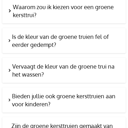
Waarom zou ik kiezen voor een groene
kersttrui?
Is de kleur van de groene truien fel of
eerder gedempt?
Vervaagt de kleur van de groene trui na
het wassen?
Bieden jullie ook groene kersttruien aan
voor kinderen?
Zijn de groene kersttruien gemaakt van