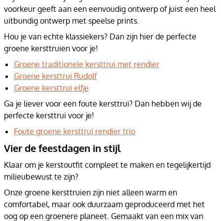
voorkeur geeft aan een eenvoudig ontwerp of juist een heel
uitbundig ontwerp met speelse prints.
Hou je van echte klassiekers? Dan zijn hier de perfecte
groene kersttruien voor je!
Groene traditionele kersttrui met rendier
Groene kersttrui Rudolf
Groene kersttrui elfje
Ga je liever voor een foute kersttrui? Dan hebben wij de
perfecte kersttrui voor je!
Foute groene kersttrui rendier trio
Vier de feestdagen in stijl
Klaar om je kerstoutfit compleet te maken en tegelijkertijd
milieubewust te zijn?
Onze groene kersttruien zijn niet alleen warm en
comfortabel, maar ook duurzaam geproduceerd met het
oog op een groenere planeet. Gemaakt van een mix van