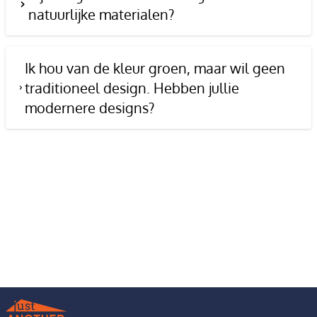
natuurlijke materialen?
Ik hou van de kleur groen, maar wil geen
traditioneel design. Hebben jullie
modernere designs?