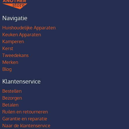
Navigatie
Huishoudelijke Apparaten
Keuken Apparaten
Kamperen
Kerst
Tweedekans
Merken
Blog
Klantenservice
Bestellen
Bezorgen
Betalen
Ruilen en retourneren
Garantie en reparatie
Naar de klantenservice