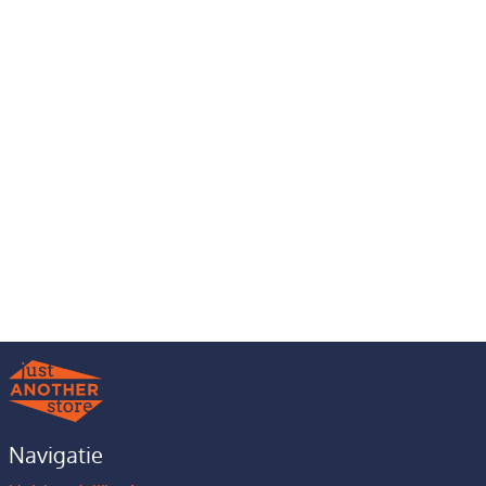
Navigatie