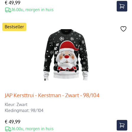
€ 49,99
16.00u, morgen in huis
Bestseller
JAP Kersttrui - Kerstman - Zwart - 98/104
Kleur: Zwart
Kledingmaat: 98/104
€ 49,99
16.00u, morgen in huis