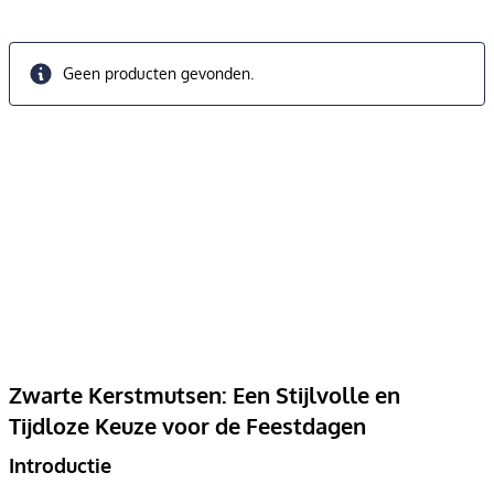
Geen producten gevonden.
Zwarte Kerstmutsen: Een Stijlvolle en
Tijdloze Keuze voor de Feestdagen
Introductie