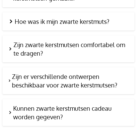
Hoe was ik mijn zwarte kerstmuts?
Zijn zwarte kerstmutsen comfortabel om
te dragen?
Zijn er verschillende ontwerpen
beschikbaar voor zwarte kerstmutsen?
Kunnen zwarte kerstmutsen cadeau
worden gegeven?