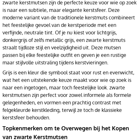
zwarte kerstmutsen zijn de perfecte keuze voor wie op zoek
is naar een subtiele, maar elegante kerstsfeer. Deze
moderne variant van de traditionele kerstmuts combineert
het feestelijke gevoel van de kerstperiode met een
verfijnde, neutrale tint. Of je nu kiest voor lichtgrijs,
donkergrijs of zelfs metallic grijs, een zwarte kerstmuts
straalt tijdloze stijl en veelzijdigheid uit. Deze mutsen
passen bij elke feestelijke outfit en geven je een rustige
maar stijlvolle uitstraling tijdens kerstvieringen.
Grijs is een kleur die symbool staat voor rust en evenwicht,
wat het een uitstekende keuze maakt voor wie op zoek is
naar een ingetogen, maar toch feestelijke look. zwarte
kerstmutsen zijn perfect voor zowel informele als formele
gelegenheden, en vormen een prachtig contrast met
felgekleurde kerstkleding, terwijl ze toch de klassieke
kerstsfeer behouden.
Topkenmerken om te Overwegen bij het Kopen
van zwarte Kerstmutsen