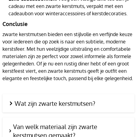
cadeau met een zwarte kerstmuts, verpakt met een
cadeaubon voor winteraccessoires of kerstdecoraties.
Conclusie
zwarte kerstmutsen bieden een stijlvolle en verfijnde keuze
voor iedereen die op zoek is naar een subtiele, moderne
kerstsfeer. Met hun veelzijdige uitstraling en comfortabele
materialen zijn ze perfect voor zowel informele als formele
gelegenheden. Of je nu een rustig diner hebt of een groot
kerstfeest viert, een zwarte kerstmuts geeft je outfit een
elegante en feestelijke touch, passend bij elke gelegenheid.
Wat zijn zwarte kerstmutsen?
Van welk materiaal zijn zwarte
kerstmutsen gemaakt?