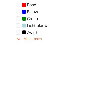
Rood
Blauw
Groen
Licht blauw
Zwart
Meer tonen