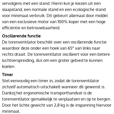
vervolgens met een stand. Hierin kun je kiezen uit een
slaapstand, een normale stand en een ecologische stand
voor minimaal verbruik. Dit gebeurt allemaal door middel
van een exclusieve motor van 100% koper met een hoge
efficiëntie en betrouwbaarheid.
Oscillerende functie
De torenventilator beschikt over een oscillerende functie
waardoor deze onder een hoek van 65° van links naar
rechts draait. De torenventilator oscilleert voor een betere
luchtverspreiding, dus om een groter gebied te kunnen
koelen.
Timer
Stel eenvoudig een timer in, zodat de torenventilator
zichzelf automatisch uitschakelt wanneer dit gewenst is.
Dankzij het ergonomische transporthandvat is de
torenventilator gemakkelijk te verplaatsen en op te bergen.
Door het lichte gewicht van 2,8 kg is de inspanning hiervoor
minimaal.