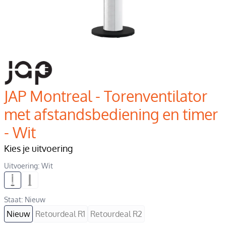
JAP Montreal - Torenventilator
met afstandsbediening en timer
- Wit
Kies je uitvoering
Uitvoering: Wit
Staat: Nieuw
Nieuw
Retourdeal R1
Retourdeal R2