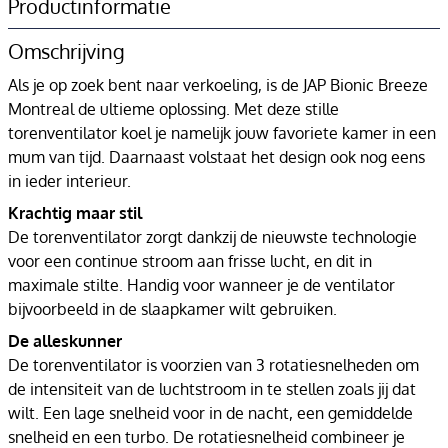
Productinformatie
Omschrijving
Als je op zoek bent naar verkoeling, is de JAP Bionic Breeze
Montreal de ultieme oplossing. Met deze stille
torenventilator koel je namelijk jouw favoriete kamer in een
mum van tijd. Daarnaast volstaat het design ook nog eens
in ieder interieur.
Krachtig maar stil
De torenventilator zorgt dankzij de nieuwste technologie
voor een continue stroom aan frisse lucht, en dit in
maximale stilte. Handig voor wanneer je de ventilator
bijvoorbeeld in de slaapkamer wilt gebruiken.
De alleskunner
De torenventilator is voorzien van 3 rotatiesnelheden om
de intensiteit van de luchtstroom in te stellen zoals jij dat
wilt. Een lage snelheid voor in de nacht, een gemiddelde
snelheid en een turbo. De rotatiesnelheid combineer je