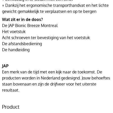
+ Dankzij het ergonomische transporthandvat en het lichte
gewicht gemakkelijk te verplaatsen en op te bergen
Wat zit er in de doos?
De JAP Bionic Breeze Montreal
Het voetstuk
Acht schroeven ter bevestiging van het voetstuk
De afstandsbediening
De handleiding
JAP
Een merk van de tijd met een kijk naar de toekomst. De
producten worden in Nederland gedesignd. Jouw behoeftes
staan bovenaan en zijn de drijfveer voor het uiterste
resultaat.
Product