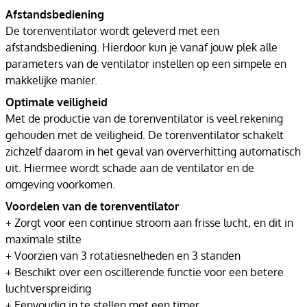
Afstandsbediening
De torenventilator wordt geleverd met een
afstandsbediening. Hierdoor kun je vanaf jouw plek alle
parameters van de ventilator instellen op een simpele en
makkelijke manier.
Optimale veiligheid
Met de productie van de torenventilator is veel rekening
gehouden met de veiligheid. De torenventilator schakelt
zichzelf daarom in het geval van oververhitting automatisch
uit. Hiermee wordt schade aan de ventilator en de
omgeving voorkomen.
Voordelen van de torenventilator
+ Zorgt voor een continue stroom aan frisse lucht, en dit in
maximale stilte
+ Voorzien van 3 rotatiesnelheden en 3 standen
+ Beschikt over een oscillerende functie voor een betere
luchtverspreiding
+ Eenvoudig in te stellen met een timer