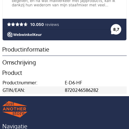
Productinformatie
Omschrijving
Product
Productnummer:
E-D6-HF
GTIN/EAN:
8720246586282
Navigatie