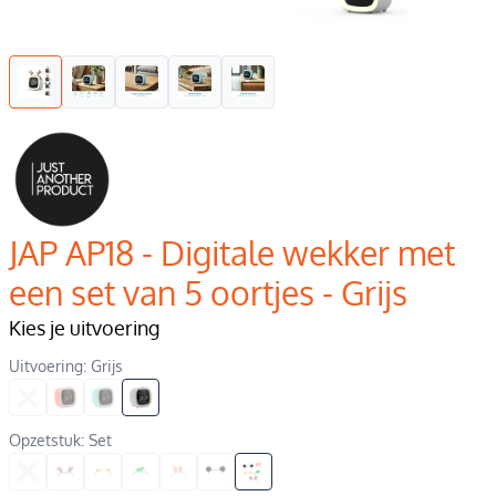
JAP AP18 - Digitale wekker met
een set van 5 oortjes - Grijs
Kies je uitvoering
Uitvoering: Grijs
Opzetstuk: Set