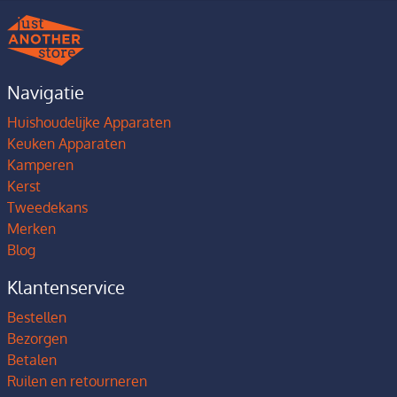
Navigatie
Huishoudelijke Apparaten
Keuken Apparaten
Kamperen
Kerst
Tweedekans
Merken
Blog
Klantenservice
Bestellen
Bezorgen
Betalen
Ruilen en retourneren