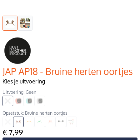
JAP AP18 - Bruine herten oortjes
Kies je uitvoering
Uitvoering: Geen
Opzetstuk: Bruine herten oortjes
€ 7,99