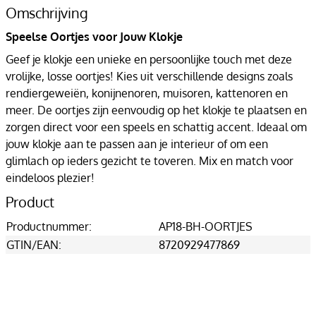
Omschrijving
Speelse Oortjes voor Jouw Klokje
Geef je klokje een unieke en persoonlijke touch met deze
vrolijke, losse oortjes! Kies uit verschillende designs zoals
rendiergeweiën, konijnenoren, muisoren, kattenoren en
meer. De oortjes zijn eenvoudig op het klokje te plaatsen en
zorgen direct voor een speels en schattig accent. Ideaal om
jouw klokje aan te passen aan je interieur of om een
glimlach op ieders gezicht te toveren. Mix en match voor
eindeloos plezier!
Product
Productnummer:
AP18-BH-OORTJES
GTIN/EAN:
8720929477869