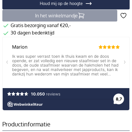
Houd mij op de hoogte
In het winkelmandje
Gratis bezorging vanaf €20,-
30 dagen bedenktijd
Productinformatie