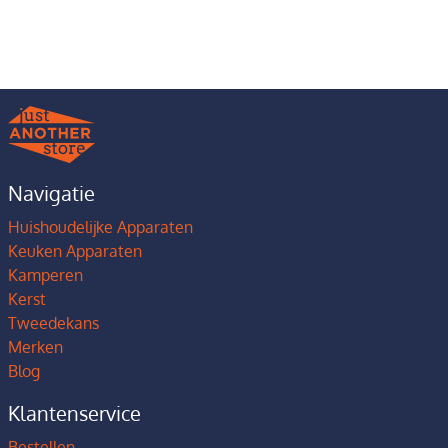
Navigatie
Huishoudelijke Apparaten
Keuken Apparaten
Kamperen
Kerst
Tweedekans
Merken
Blog
Klantenservice
Bestellen