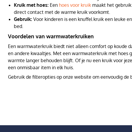
Kruik met hoes:
Een
hoes voor kruik
maakt het gebruik 
direct contact met de warme kruik voorkomt.
Gebruik:
Voor kinderen is een knuffel kruik een leuke 
bed.
Voordelen van warmwaterkruiken
Een warmwaterkruik biedt niet alleen comfort op koude dag
en andere kwaaltjes. Met een warmwaterkruik met hoes geni
warmte langer behouden blijft. Of je nu een kruik voor jeze
een onmisbaar item in elk huis.
Gebruik de filteropties op onze website om eenvoudig de