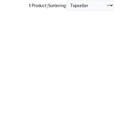
|
1
Product
Sortering: