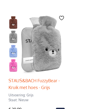
STAUS&BACH FuzzyBear -
Kruik met hoes - Grijs
Uitvoering: Grijs
Staat: Nieuw