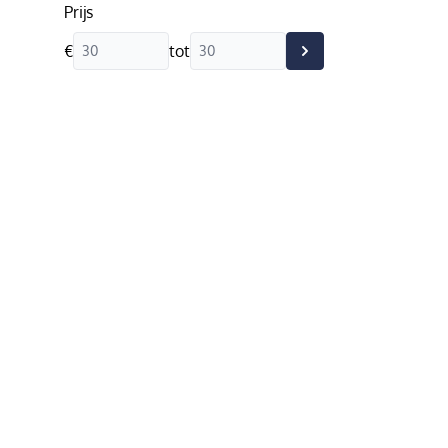
Prijs
€
tot