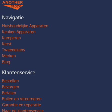
Navigatie
Huishoudelijke Apparaten
Keuken Apparaten
Kamperen
Kerst
Tweedekans
Merken
Blog
Klantenservice
Bestellen
Bezorgen
Betalen
Ruilen en retourneren
Garantie en reparatie
Naar de klantenservice