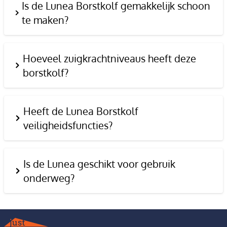
Is de Lunea Borstkolf gemakkelijk schoon
te maken?
Hoeveel zuigkrachtniveaus heeft deze
borstkolf?
Heeft de Lunea Borstkolf
veiligheidsfuncties?
Is de Lunea geschikt voor gebruik
onderweg?