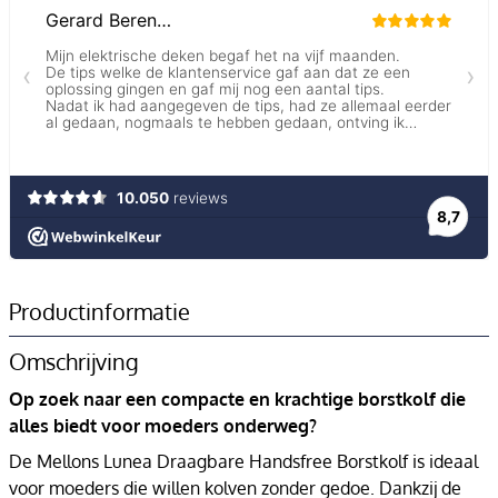
Productinformatie
Omschrijving
Op zoek naar een compacte en krachtige borstkolf die
alles biedt voor moeders onderweg?
De Mellons Lunea Draagbare Handsfree Borstkolf is ideaal
voor moeders die willen kolven zonder gedoe. Dankzij de