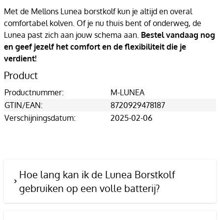
Met de Mellons Lunea borstkolf kun je altijd en overal
comfortabel kolven. Of je nu thuis bent of onderweg, de
Lunea past zich aan jouw schema aan.
Bestel vandaag nog
en geef jezelf het comfort en de flexibiliteit die je
verdient!
Product
Productnummer:
M-LUNEA
GTIN/EAN:
8720929478187
Verschijningsdatum:
2025-02-06
Hoe lang kan ik de Lunea Borstkolf
gebruiken op een volle batterij?