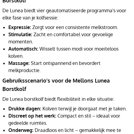
Borstkolf
De Lunea biedt vier geautomatiseerde programma's voor
elke fase van je kolfsessie:
Expressie:
Zorgt voor een consistente melkstroom.
Stimulatie:
Zacht en comfortabel voor gevoelige
momenten.
Automatisch:
Wisselt tussen modi voor moeiteloos
kolven.
Massage:
Start ontspannend en bevordert
melkproductie.
Gebruiksscenario's voor de Mellons Lunea
Borstkolf
De Lunea borstkolf biedt flexibiliteit in elke situatie:
Drukke dagen:
Kolven terwijl je doorgaat met je taken.
Discreet op het werk:
Compact en stil – ideaal voor
gedeelde ruimtes.
Onderweg:
Draadloos en licht – gemakkelijk mee te