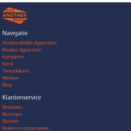
Navigatie
Huishoudelijke Apparaten
Keuken Apparaten
Kamperen
Kerst
Tweedekans
Merken
Blog
Klantenservice
Bestellen
Bezorgen
Betalen
Ruilen en retourneren