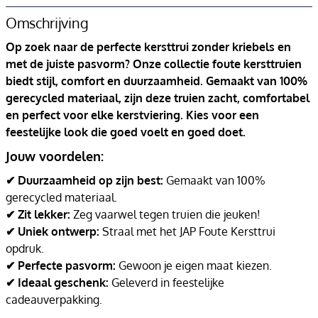
Omschrijving
Op zoek naar de perfecte kersttrui zonder kriebels en
met de juiste pasvorm? Onze collectie foute kersttruien
biedt stijl, comfort en duurzaamheid. Gemaakt van 100%
gerecycled materiaal, zijn deze truien zacht, comfortabel
en perfect voor elke kerstviering. Kies voor een
feestelijke look die goed voelt en goed doet.
Jouw voordelen:
✔ Duurzaamheid op zijn best:
Gemaakt van 100%
gerecycled materiaal.
✔ Zit lekker:
Zeg vaarwel tegen truien die jeuken!
✔ Uniek ontwerp:
Straal met het JAP Foute Kersttrui
opdruk.
✔ Perfecte pasvorm:
Gewoon je eigen maat kiezen.
✔ Ideaal geschenk:
Geleverd in feestelijke
cadeauverpakking.