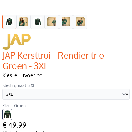
JAP Kersttrui - Rendier trio -
Groen - 3XL
Kies je uitvoering
Kledingmaat: 3XL
Kleur: Groen
€ 49,99