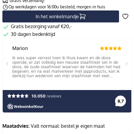
Gratis verzending!
Op werkdagen voor 16:00u besteld, morgen in huis
In het winkelmandje
Gratis bezorging vanaf €20,-
30 dagen bedenktijd
Maatadvies:
Valt normaal: bestel je eigen maat