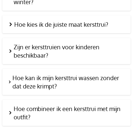
winter?
Hoe kies ik de juiste maat kersttrui?
Zijn er kersttruien voor kinderen
beschikbaar?
Hoe kan ik mijn kersttrui wassen zonder
dat deze krimpt?
Hoe combineer ik een kersttrui met mijn
outfit?