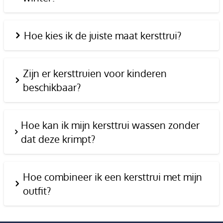
Hoe kies ik de juiste maat kersttrui?
Zijn er kersttruien voor kinderen
beschikbaar?
Hoe kan ik mijn kersttrui wassen zonder
dat deze krimpt?
Hoe combineer ik een kersttrui met mijn
outfit?