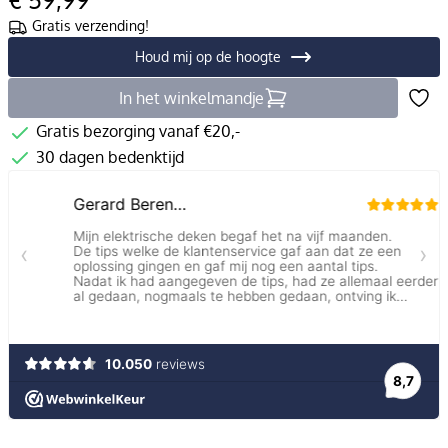
Gratis verzending!
Houd mij op de hoogte
In het winkelmandje
Gratis bezorging vanaf €20,-
30 dagen bedenktijd