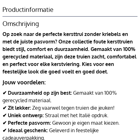
Productinformatie
Omschrijving
Op zoek naar de perfecte kersttrui zonder kriebels en
met de juiste pasvorm? Onze collectie foute kersttruien
biedt stijl, comfort en duurzaamheid. Gemaakt van 100%
gerecycled materiaal, zijn deze truien zacht, comfortabel
en perfect voor elke kerstviering. Kies voor een
feestelijke look die goed voelt en goed doet.
Jouw voordelen:
✔ Duurzaamheid op zijn best:
Gemaakt van 100%
gerecycled materiaal.
✔ Zit lekker:
Zeg vaarwel tegen truien die jeuken!
✔ Uniek ontwerp:
Straal met het Italië opdruk.
✔ Perfecte pasvorm:
Gewoon je eigen maat kiezen.
✔ Ideaal geschenk:
Geleverd in feestelijke
cadeauverpakking.