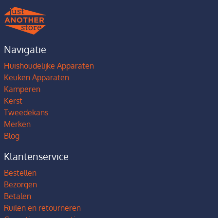
Navigatie
Huishoudelijke Apparaten
Keuken Apparaten
Kamperen
Kerst
Tweedekans
Merken
Blog
Klantenservice
Bestellen
Bezorgen
Betalen
Ruilen en retourneren